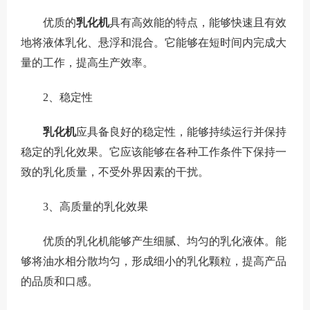
优质的
乳化机
具有高效能的特点，能够快速且有效
地将液体乳化、悬浮和混合。它能够在短时间内完成大
量的工作，提高生产效率。
2、稳定性
乳化机
应具备良好的稳定性，能够持续运行并保持
稳定的乳化效果。它应该能够在各种工作条件下保持一
致的乳化质量，不受外界因素的干扰。
3
、高质量的乳化效果
优质的乳化机能够产生细腻、均匀的乳化液体。能
够将油水相分散均匀，形成细小的乳化颗粒，提高产品
的品质和口感。