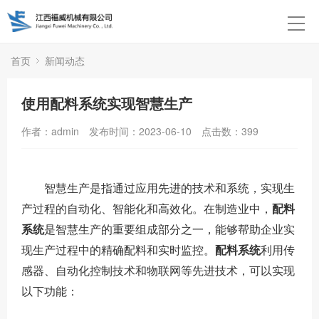
首页
新闻动态
使用配料系统实现智慧生产
作者：admin
发布时间：2023-06-10
点击数：
399
智慧生产是指通过应用先进的技术和系统，实现生
产过程的自动化、智能化和高效化。在制造业中，
配料
系统
是智慧生产的重要组成部分之一，能够帮助企业实
现生产过程中的精确配料和实时监控。
配料系统
利用传
感器、自动化控制技术和物联网等先进技术，可以实现
以下功能：