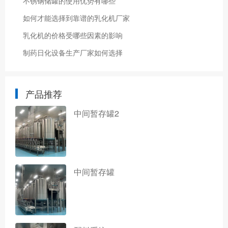
不锈钢储罐的使用优势有哪些
如何才能选择到靠谱的乳化机厂家
乳化机的价格受哪些因素的影响
制药日化设备生产厂家如何选择
产品推荐
中间暂存罐2
中间暂存罐