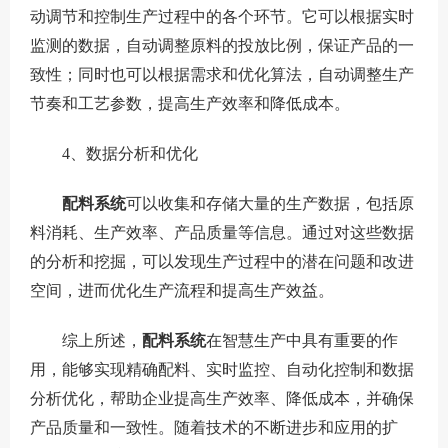
动调节和控制生产过程中的各个环节。它可以根据实时
监测的数据，自动调整原料的投放比例，保证产品的一
致性；同时也可以根据需求和优化算法，自动调整生产
节奏和工艺参数，提高生产效率和降低成本。
4、数据分析和优化
配料系统
可以收集和存储大量的生产数据，包括原
料消耗、生产效率、产品质量等信息。通过对这些数据
的分析和挖掘，可以发现生产过程中的潜在问题和改进
空间，进而优化生产流程和提高生产效益。
综上所述，
配料系统
在智慧生产中具有重要的作
用，能够实现精确配料、实时监控、自动化控制和数据
分析优化，帮助企业提高生产效率、降低成本，并确保
产品质量和一致性。随着技术的不断进步和应用的扩