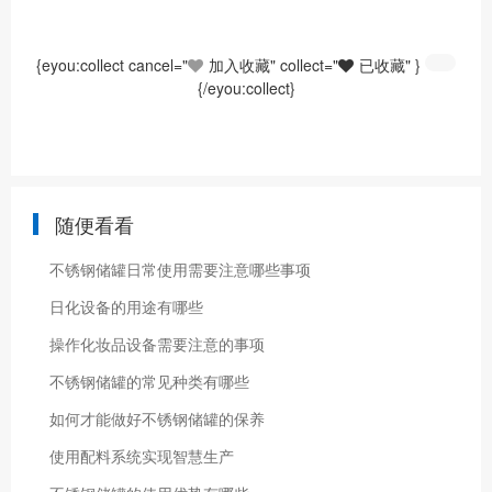
{eyou:collect cancel="
加入收藏" collect="
已收藏" }
{/eyou:collect}
随便看看
不锈钢储罐日常使用需要注意哪些事项
日化设备的用途有哪些
操作化妆品设备需要注意的事项
不锈钢储罐的常见种类有哪些
如何才能做好不锈钢储罐的保养
使用配料系统实现智慧生产