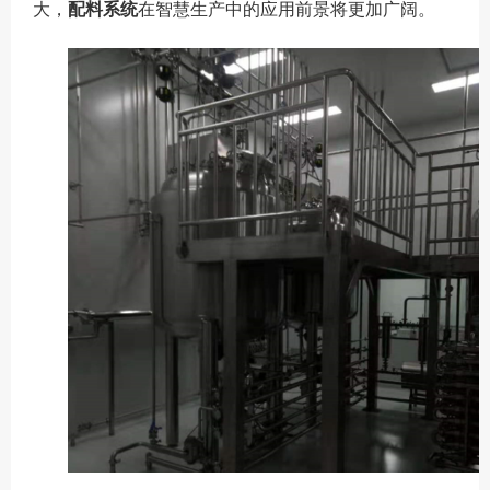
大，
配料系统
在智慧生产中的应用前景将更加广阔。