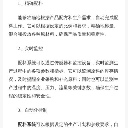
1、精确配料
能够准确地根据产品配方和生产需求，自动完成配
料工作。它可以根据设定的比例和要求，精确地称量、
混合和投放各种原材料，确保产品质量和稳定性。
2、实时监控
配料系统
可以通过传感器和监控设备，实时监测生
产过程中的各项参数和指标。它可以监测原料的库存情
况，及时提醒企业采购和补充原料；同时也可以监测生
产过程中的温度、压力、流量等关键参数，确保生产过
程的稳定性和安全性。
3、自动化控制
配料系统
可以根据设定的生产计划和参数要求，自