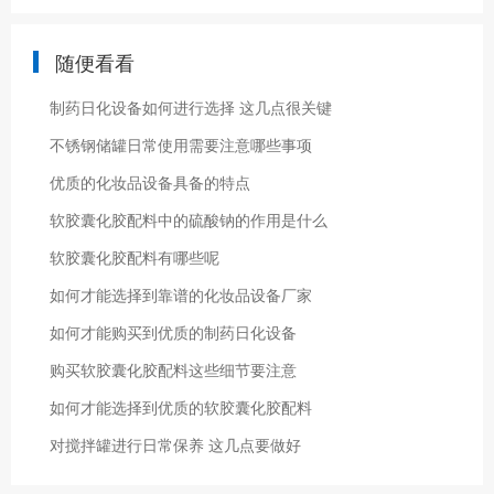
随便看看
制药日化设备如何进行选择 这几点很关键
不锈钢储罐日常使用需要注意哪些事项
优质的化妆品设备具备的特点
软胶囊化胶配料中的硫酸钠的作用是什么
软胶囊化胶配料有哪些呢
如何才能选择到靠谱的化妆品设备厂家
如何才能购买到优质的制药日化设备
购买软胶囊化胶配料这些细节要注意
如何才能选择到优质的软胶囊化胶配料
对搅拌罐进行日常保养 这几点要做好