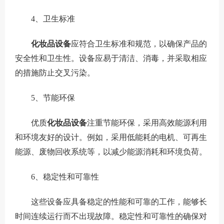
4、卫生标准
化妆品设备
应符合卫生标准和规范，以确保产品的
安全性和卫生性。设备应易于清洁、消毒，并采取相应
的措施防止交叉污染。
5、节能环保
优质
化妆品设备
注重节能环保，采用高效能源利用
和环境友好的设计。例如，采用低能耗的电机、可再生
能源、废物回收系统等，以减少能源消耗和环境负荷。
6
、稳定性和可靠性
这些设备应具备稳定的性能和可靠的工作，能够长
时间连续运行而不出现故障。稳定性和可靠性的确保对