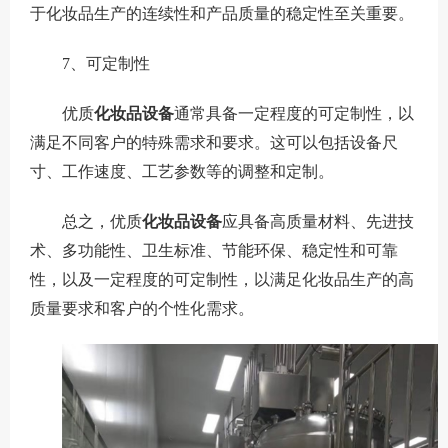
于化妆品生产的连续性和产品质量的稳定性至关重要。
7、可定制性
优质
化妆品设备
通常具备一定程度的可定制性，以
满足不同客户的特殊需求和要求。这可以包括设备尺
寸、工作速度、工艺参数等的调整和定制。
总之，优质
化妆品设备
应具备高质量材料、先进技
术、多功能性、卫生标准、节能环保、稳定性和可靠
性，以及一定程度的可定制性，以满足化妆品生产的高
质量要求和客户的个性化需求。