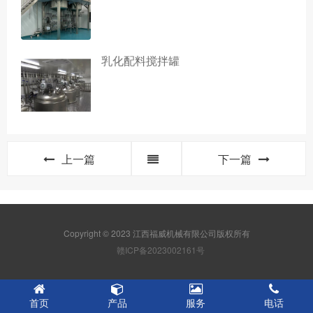
乳化配料搅拌罐
上一篇
下一篇
Copyright © 2023 江西福威机械有限公司版权所有
赣ICP备2023002161号
首页
产品
服务
电话