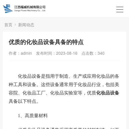
首页
新闻动态
优质的化妆品设备具备的特点
作者：admin
发布时间：2023-08-16
点击数：
340
化妆品设备是指用于制造、生产或应用化妆品的各
种工具和设备。这些设备通常用于化妆品行业，包括美
容院、化妆品工厂、化妆品实验室等，优质
化妆品设备
具备以下特点。
1
、高质量材料