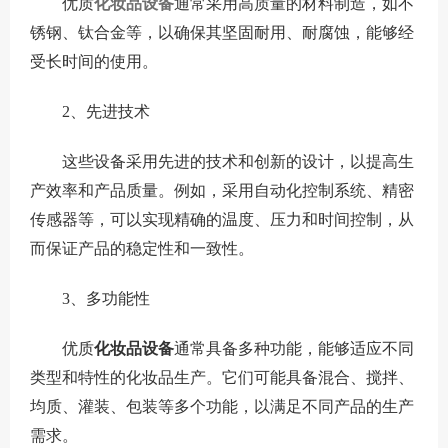
优质
化妆品设备
通常采用高质量的材料制造，如不
锈钢、钛合金等，以确保其坚固耐用、耐腐蚀，能够经
受长时间的使用。
2、先进技术
这些设备采用先进的技术和创新的设计，以提高生
产效率和产品质量。例如，采用自动化控制系统、精密
传感器等，可以实现精确的温度、压力和时间控制，从
而保证产品的稳定性和一致性。
3、多功能性
优质
化妆品设备
通常具备多种功能，能够适应不同
类型和特性的化妆品生产。它们可能具备混合、搅拌、
均质、灌装、包装等多个功能，以满足不同产品的生产
需求。